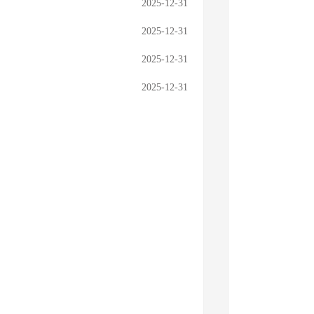
2025-12-31
2025-12-31
2025-12-31
2025-12-31