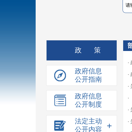
政 策
·
政府信息
·
公开指南
·
政府信息
公开制度
·
法定主动
·
+
公开内容