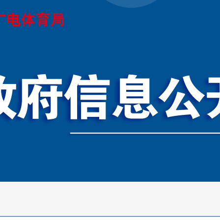
广电体育局