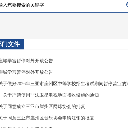
部门文件
 崖城学宫暂停对外开放公告
 崖城学宫暂停对外开放公告
 关于做好2026年三亚市崖州区中等学校招生考试期间暂停营业的
· 关于严禁使用非法卫星电视地面接收设施的通知
 关于同意成立三亚市崖州区网球协会的批复
 关于同意三亚市崖州区音乐协会申请注销的批复