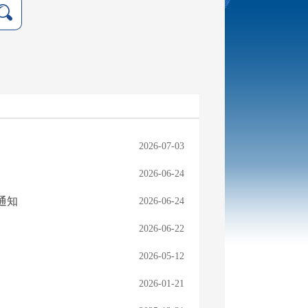
2026-07-03
2026-06-24
通知
2026-06-24
2026-06-22
2026-05-12
2026-01-21