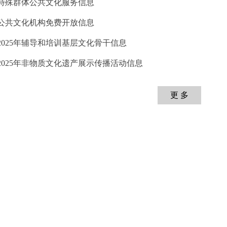
 特殊群体公共文化服务信息
 公共文化机构免费开放信息
 2025年辅导和培训基层文化骨干信息
 2025年非物质文化遗产展示传播活动信息
更 多