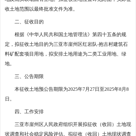
收土地范围以最终批准文件为准。
二、征收目的
根据《中华人民共和国土地管理法》第四十五条的规
定，拟征收土地目的为三亚市崖州区红岩队-抱古村建筑石
料矿配套项目用地，拟安排土地用途为二类工业用地、绿
地。
三、公告期限
本征收土地预公告期限为2025年7月27日至2025年8月8
日。
四、工作安排
三亚市崖州区人民政府组织开展拟征收（收回）土地现
状调查和社会稳定风险评估。拟征收（收回）土地现状调查