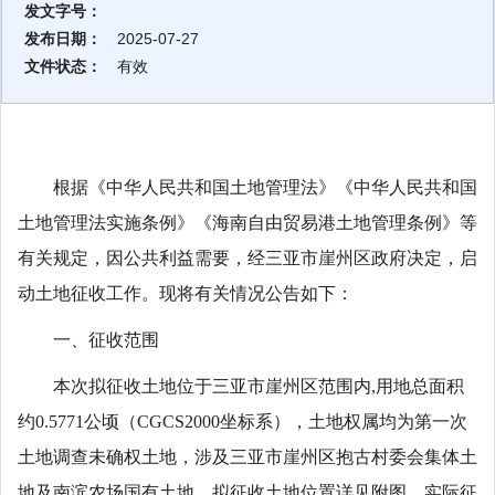
发文字号：
发布日期：
2025-07-27
文件状态：
有效
根据《中华人民共和国土地管理法》《中华人民共和国
土地管理法实施条例》《海南自由贸易港土地管理条例》等
有关规定，因公共利益需要，经三亚市崖州区政府决定，启
动土地征收工作。现将有关情况公告如下：
一、征收范围
本次拟征收土地位于三亚市崖州区范围内,用地总面积
约0.5771公顷（CGCS2000坐标系），土地权属均为第一次
土地调查未确权土地，涉及三亚市崖州区抱古村委会集体土
地及南滨农场国有土地。拟征收土地位置详见附图，实际征