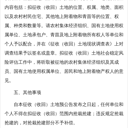
内容包括：拟征收（收回）土地的位置、权属、地类、面积
以及农村村民住宅、其他地上附着物和青苗等的位置、权
属、种类和数量等。请农村集体经济组织、国有土地使用权
属单位、土地承包户、青苗及地上附着物所有权人等单位和
个人予以配合，并在《征收（收回）土地现状调查表》上对
调查结果予以签名或盖章。拟征收（收回）土地社会稳定风
险评估工作中，将听取被征地的农村集体经济组织及其成
员、国有土地使用权属单位、居民和地上附着物产权人的意
见。
五、其他事项
自本征收（收回）土地预公告发布之日起，任何单位和
个人不得在拟征收（收回）范围内抢栽抢建；违反规定抢栽
抢建的，对抢栽抢建部分不予补偿。