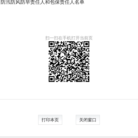
区）防汛防风防旱责任人和包保责任人名单
扫一扫在手机打开当前页
打印本页
关闭窗口