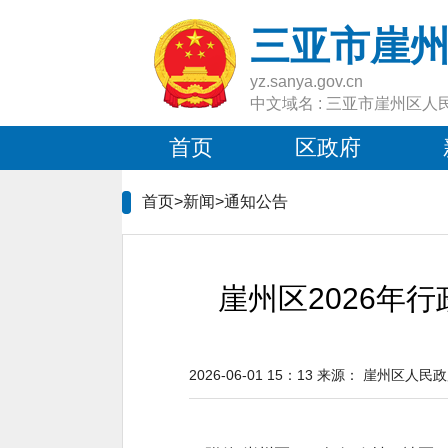
三亚市崖
yz.sanya.gov.cn
中文域名 : 三亚市崖州区人
首页
区政府
首页>新闻>
通知公告
崖州区2026年
2026-06-01 15：13
来源：
崖州区人民政