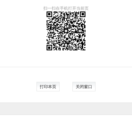
扫一扫在手机打开当前页
打印本页
关闭窗口