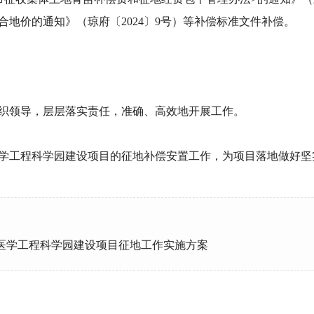
地价的通知》（琼府〔2024〕9号）等补偿标准文件补偿。
织领导，层层落实责任，准确、高效地开展工作。
学工程科学园建设项目的征地补偿安置工作，为项目落地做好坚
医学工程科学园建设项目征地工作实施方案