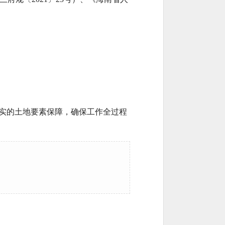
实的土地要素保障，确保工作全过程