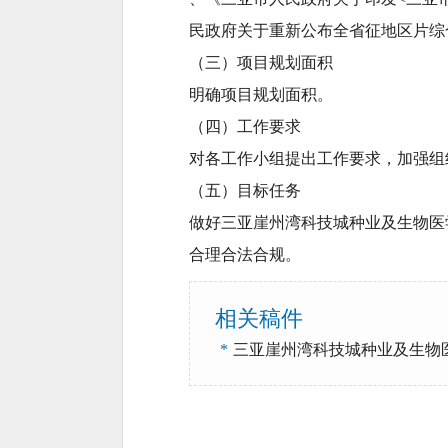
民政府关于重新公布全省征地区片综合
（三）项目规划面积
明确项目规划面积。
（四）工作要求
对各工作小组提出工作要求，加强组
（五）目标任务
做好三亚崖州湾科技城种业及生物医
合理合法合规。
相关稿件
*
三亚崖州湾科技城种业及生物