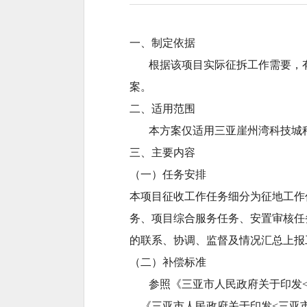
一、制定依据
根据该项目实际征拆工作需要，有
案。
二、适用范围
本方案仅适用三亚崖州湾科技城种
三、主要内容
（一）任务安排
本项目征收工作任务细分为征地工作
务、项目综合服务任务、安置审核任
的联系、协调、监督及情况汇总上报
（二）补偿标准
参照《三亚市人民政府关于印发<三亚
、《三亚市人民政府关于印发<三亚市