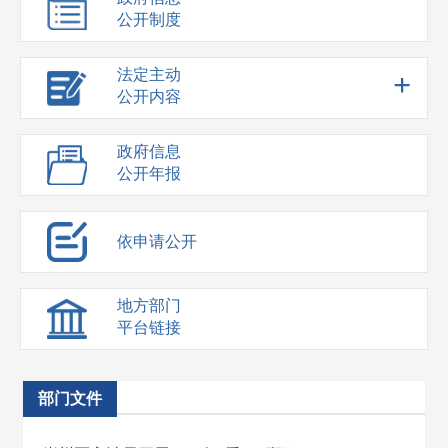
公开制度
法定主动
+
公开内容
政府信息
公开年报
依申请公开
地方部门
平台链接
部门文件