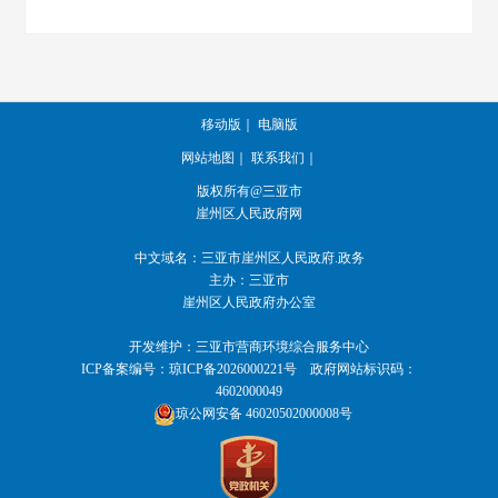
移动版
｜
电脑版
网站地图
｜
联系我们
｜
版权所有@三亚市
崖州区人民政府网
中文域名：
三亚市崖州区人民政府.政务
主办：三亚市
崖州区人民政府办公室
开发维护：三亚市营商环境综合服务中心
ICP备案编号：
琼ICP备2026000221号
政府网站标识码：
4602000049
琼公网安备 46020502000008号