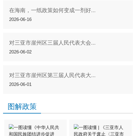
在海南，一纸政策如何变成一剂好...
2026-06-16
对三亚市崖州区三届人民代表大会...
2026-06-02
对三亚市崖州区第三届人民代表大...
2026-06-01
图解政策