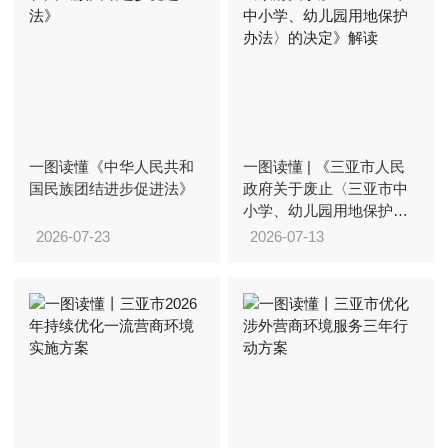
一图读懂《中华人民共和
一图读懂 | 《三亚市人民
国民族团结进步促进法》
政府关于废止〈三亚市中
小学、幼儿园用地保护办
法〉的决定》解读
2026-07-23
2026-07-13