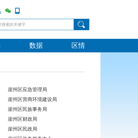
动
数据
区情
崖州区应急管理局
崖州区营商环境建设局
崖州区民族事务局
崖州区财政局
崖州区民政局