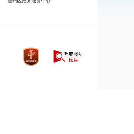
崖州区政务服务中心