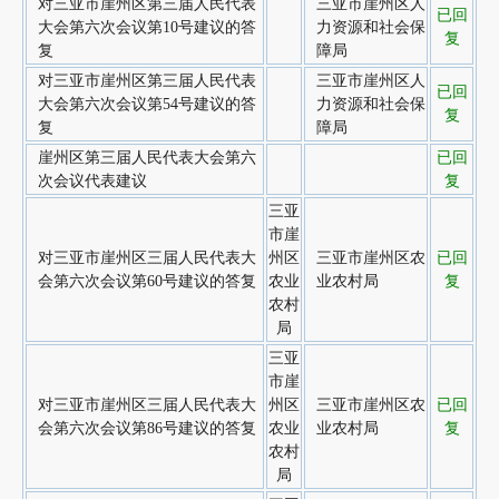
对三亚市崖州区第三届人民代表
三亚市崖州区人
已回
大会第六次会议第10号建议的答
力资源和社会保
复
复
障局
对三亚市崖州区第三届人民代表
三亚市崖州区人
已回
大会第六次会议第54号建议的答
力资源和社会保
复
复
障局
崖州区第三届人民代表大会第六
已回
次会议代表建议
复
三亚
市崖
对三亚市崖州区三届人民代表大
州区
三亚市崖州区农
已回
会第六次会议第60号建议的答复
农业
业农村局
复
农村
局
三亚
市崖
对三亚市崖州区三届人民代表大
州区
三亚市崖州区农
已回
会第六次会议第86号建议的答复
农业
业农村局
复
农村
局