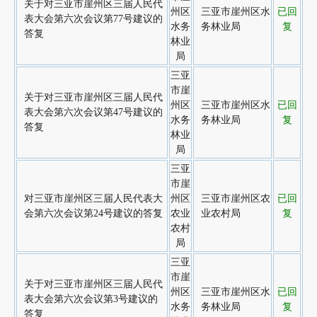
关于对三亚市崖州区三届人民代
州区
三亚市崖州区水
已回
表大会第六次会议第77号建议的
水务
务林业局
复
答复
林业
局
三亚
市崖
关于对三亚市崖州区三届人民代
州区
三亚市崖州区水
已回
表大会第六次会议第47号建议的
水务
务林业局
复
答复
林业
局
三亚
市崖
对三亚市崖州区三届人民代表大
州区
三亚市崖州区农
已回
会第六次会议第24号建议的答复
农业
业农村局
复
农村
局
三亚
市崖
关于对三亚市崖州区三届人民代
州区
三亚市崖州区水
已回
表大会第六次会议第3号建议的
水务
务林业局
复
答复